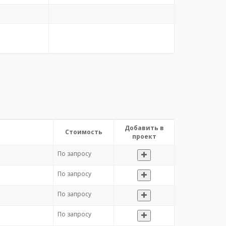
Добавить в
Стоимость
проект
По запросу
По запросу
По запросу
По запросу