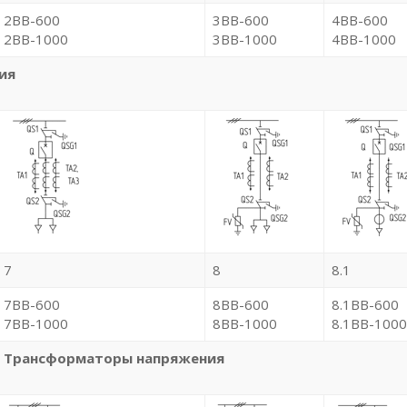
2BB-600
3BB-600
4BB-600
2BB-1000
3BB-1000
4BB-1000
ия
7
8
8.1
7BB-600
8BB-600
8.1BB-600
7BB-1000
8BB-1000
8.1BB-1000
Трансформаторы напряжения