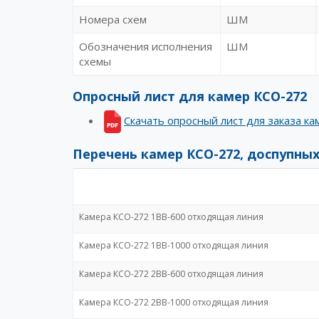
Номера схем
ШМ
Обозначения исполнения
ШМ
схемы
Опросный лист для камер КСО-272
Скачать опросный лист для заказа к
Перечень камер КСО-272, доспупных
Камера КСО-272 1BB-600 отходящая линия
Камера КСО-272 1BB-1000 отходящая линия
Камера КСО-272 2BB-600 отходящая линия
Камера КСО-272 2BB-1000 отходящая линия