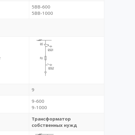
5BB-600
5BB-1000
9
9-600
9-1000
Трансформатор
собственных нужд