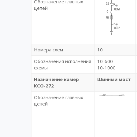
Обозначение главных
цепей
Номера схем
10
Обозначения исполнения
10-600
схемы
10-1000
Назначение камер
Шинный мост
КСО-272
Обозначение главных
цепей