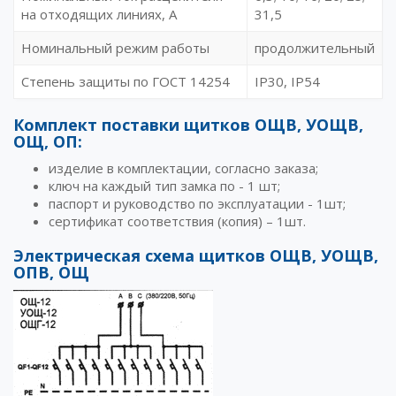
на отходящих линиях, А
31,5
Номинальный режим работы
продолжительный
Степень защиты по ГОСТ 14254
IP30, IP54
Комплект поставки щитков ОЩВ, УОЩВ,
ОЩ, ОП:
изделие в комплектации, согласно заказа;
ключ на каждый тип замка по - 1 шт;
паспорт и руководство по эксплуатации - 1шт;
сертификат соответствия (копия) – 1шт.
Электрическая схема щитков ОЩВ, УОЩВ,
ОПВ, ОЩ