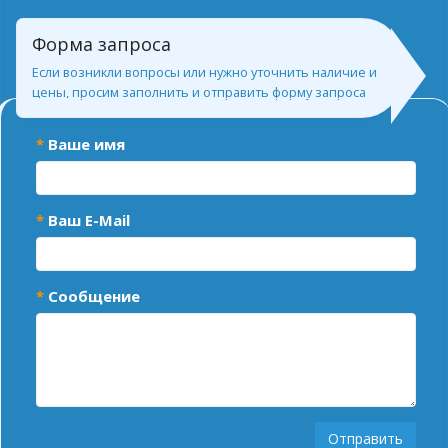
Форма запроса
Если возникли вопросы или нужно уточнить наличие и
цены, просим заполнить и отправить форму запроса
Ваше имя
Ваш E-Mail
Сообщение