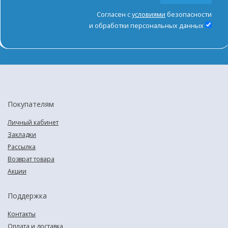
Согласен с
условиями
безопасности
и обработки персональных данных
Покупателям
Личный кабинет
Закладки
Рассылка
Возврат товара
Акции
Поддержка
Контакты
Оплата и доставка