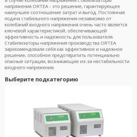
напряжения ORTEA - это решение, гарантирующее
наилучшее соотношение затрат и выгод. Постоянная
подача стабильного напряжения независимо от
колебаний входного напряжения очень часто является
ключевой характеристикой, обеспечивающей
эффективность и надежность для пользователя.
Стабилизаторы напряжения производства ORTEA
зарекомендовали себя как эффективное и надежное
решение, способное предотвратить потенциально
опасные ситуации, возникающие из-за нестабильности
входного напряжения.
Выберите подкатегорию