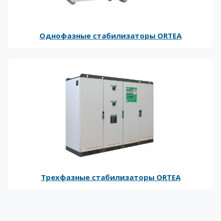
Однофазные стабилизаторы ORTEA
Трехфазные стабилизаторы ORTEA