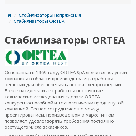
Стабилизаторы напряжения
Стабилизаторы ORTEA
Стабилизаторы ORTEA
Основанная в 1969 году, ORTEA SpA является ведущей
компанией в области производства и разработки
решений для обеспечения качества электроэнергии.
Более пятидесяти лет работы и постоянные
технические исследования сделали ORTEA
конкурентоспособной и технологически продвинутой
компанией. Тесное сотрудничество между
проектированием, производством и маркетингом
позволяет удовлетворять требования постоянно
растущего числа заказчиков.
В случае колебаний напряжения стабилизаторы