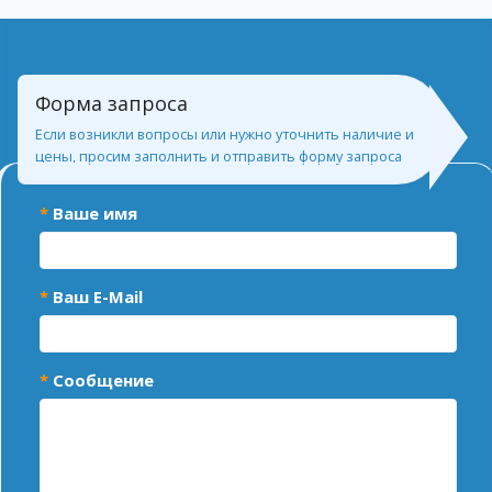
Форма запроса
Если возникли вопросы или нужно уточнить наличие и
цены, просим заполнить и отправить форму запроса
Ваше имя
Ваш E-Mail
Сообщение