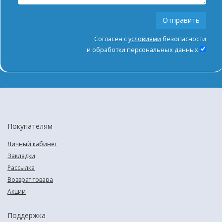
Согласен с
условиями
безопасности
и обработки персональных данных
Покупателям
Личный кабинет
Закладки
Рассылка
Возврат товара
Акции
Поддержка