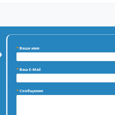
Ваше имя
Ваш E-Mail
Сообщение