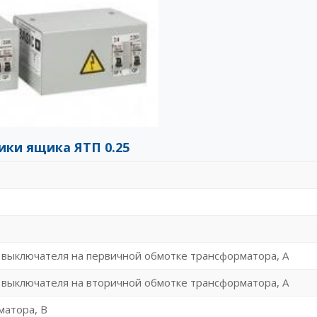
ики ящика ЯТП 0.25
 выключателя на первичной обмотке трансформатора, А
 выключателя на вторичной обмотке трансформатора, А
матора, В