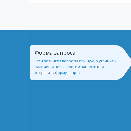
Форма запроса
Если возникли вопросы или нужно уточнить
наличие и цены, просим заполнить и
отправить форму запроса