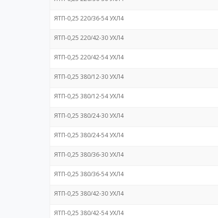
ЯТП-0,25 220/36-54 УХЛ4
ЯТП-0,25 220/42-30 УХЛ4
ЯТП-0,25 220/42-54 УХЛ4
ЯТП-0,25 380/12-30 УХЛ4
ЯТП-0,25 380/12-54 УХЛ4
ЯТП-0,25 380/24-30 УХЛ4
ЯТП-0,25 380/24-54 УХЛ4
ЯТП-0,25 380/36-30 УХЛ4
ЯТП-0,25 380/36-54 УХЛ4
ЯТП-0,25 380/42-30 УХЛ4
ЯТП-0,25 380/42-54 УХЛ4