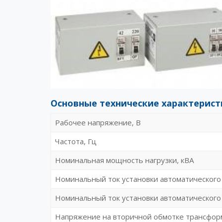
Основные технические характерист
Рабочее напряжение, В
Частота, Гц
Номинальная мощность нагрузки, кВА
Номинальный ток установки автоматического
Номинальный ток установки автоматического
Напряжение на вторичной обмотке трансфор