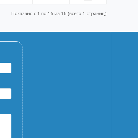
Показано с 1 по 16 из 16 (всего 1 страниц)