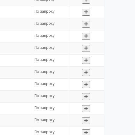
По запросу
По запросу
По запросу
По запросу
По запросу
По запросу
По запросу
По запросу
По запросу
По запросу
По запросу