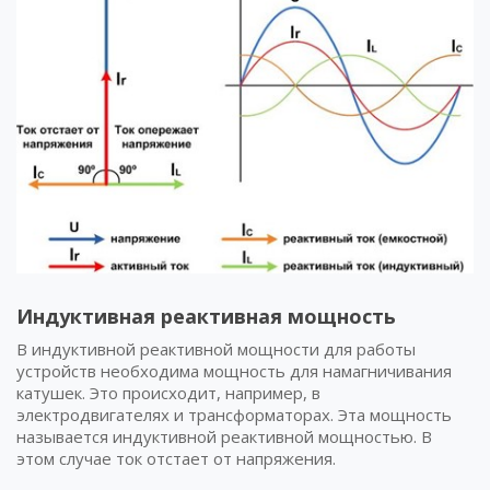
Индуктивная реактивная мощность
В индуктивной реактивной мощности для работы
устройств необходима мощность для намагничивания
катушек. Это происходит, например, в
электродвигателях и трансформаторах. Эта мощность
называется индуктивной реактивной мощностью. В
этом случае ток отстает от напряжения.