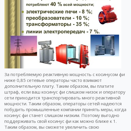
За потребляемую реактивную мощность с косинусом фи
ниже 0,85 сетевые операторы часто взимают
дополнительную плату. Таким образом, вы платите
штраф, если ваш косинус фи слишком низок и оператору
сети приходится транспортировать много реактивной
мощности. Таким образом, операторы сетей надеются
побудить промышленные компании принять меры, когда
косинус фи станет слишком низким. Поэтому выгодно
поддерживать свой косинус фи как можно ближе к 1.
Таким образом, вы сможете увеличить свою