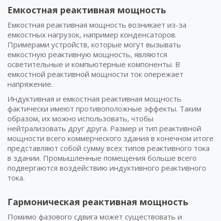
Емкостная реактивная мощность
Емкостная реактивная мощность возникает из-за
емкостных нагрузок, например конденсаторов.
Примерами устройств, которые могут вызывать
емкостную реактивную мощность, являются
осветительные и компьютерные компоненты. В
емкостной реактивной мощности ток опережает
напряжение.
Индуктивная и емкостная реактивная мощность
фактически имеют противоположные эффекты. Таким
образом, их можно использовать, чтобы
нейтрализовать друг друга. Размер и тип реактивной
мощности всего коммерческого здания в конечном итоге
представляют собой сумму всех типов реактивного тока
в здании. Промышленные помещения больше всего
подвергаются воздействию индуктивного реактивного
тока.
Гармоническая реактивная мощность
Помимо фазового сдвига может существовать и