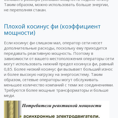
Таким образом, можно использовать больше энергии,
не переполняя стакан.
Плохой косинус фи (коэффициент
мощности)
Если косинус фи слишком мал, оператор сети несет
дополнительные расходы, поскольку ему приходится
передавать реактивную мощность. Поэтому в
зависимости от вашего местоположения операторы сети
могут использовать нижний предел косинуса фи, равный
0,85. Более низкий косинус фи вызывает больший износ
и более высокую нагрузку на энергосистему. Таким
образом, сетевые операторы могут обслуживать
меньшее количество компаний с теми же соединениями.
Требуются более мощные трансформаторы и больше
меди.