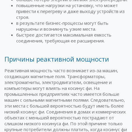
повышенные нагрузки на установку, что может
привести к перегреву и даже выходу устройств из
строя.
в результате бизнес-процессы могут быть
нарушены и возникнуть узкие места.
быстрее достигается максимальная емкость
соединения, требующая ее расширения.
Причины реактивной мощности
Реактивная мощность часто возникает из-за машин,
создающих магнитные поля. Трансформаторы,
электромагниты, электродвигатели, освещение и
компьютеры могут влиять на косинус фи. На
промышленных предприятиях часто имеется больше
машин с сильными магнитными полями. Следовательно,
эти места с большей вероятностью будут иметь более
низкий косинус фи. Соединения в домах и коммерческих
объектах с меньшей вероятностью пострадают от
слишком низкого косинуса фи. По этой причине только
крупные потребители должны платить, когда косинус фи