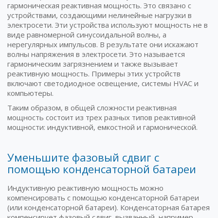
гармоническая реактивная мощность. Это связано с
устройствами, создающими нелинейные нагрузки в
электросети. Эти устройства используют мощность не в
виде равномерной синусоидальной волны, а
нерегулярных импульсов. В результате они искажают
волны напряжения в электросети. Это называется
гармоническим загрязнением и также вызывает
реактивную мощность. Примеры этих устройств
включают светодиодное освещение, системы HVAC и
компьютеры.
Таким образом, в общей сложности реактивная
мощность состоит из трех разных типов реактивной
мощности: индуктивной, емкостной и гармонической.
Уменьшите фазовый сдвиг с
помощью конденсаторной батареи
Индуктивную реактивную мощность можно
компенсировать с помощью конденсаторной батареи
(или конденсаторной батареи). Конденсаторная батарея
компенсирует фазовый сдвиг, вызванный, например,