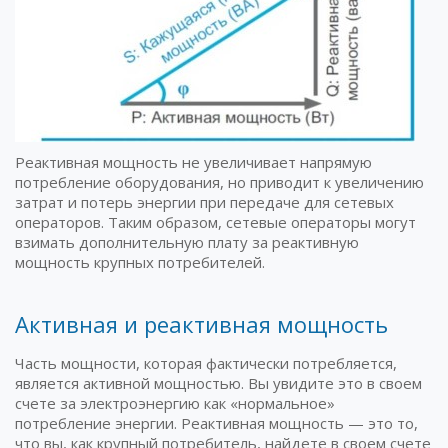
Реактивная мощность не увеличивает напрямую
потребление оборудования, но приводит к увеличению
затрат и потерь энергии при передаче для сетевых
операторов. Таким образом, сетевые операторы могут
взимать дополнительную плату за реактивную
мощность крупных потребителей.
Активная и реактивная мощность
Часть мощности, которая фактически потребляется,
является активной мощностью. Вы увидите это в своем
счете за электроэнергию как «нормальное»
потребление энергии. Реактивная мощность — это то,
что вы, как крупный потребитель, найдете в своем счете