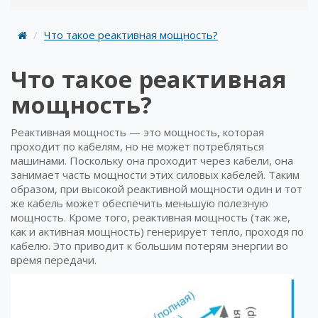
Что такое реактивная мощность?
Что такое реактивная
мощность?
Реактивная мощность — это мощность, которая
проходит по кабелям, но не может потребляться
машинами. Поскольку она проходит через кабели, она
занимает часть мощности этих силовых кабелей. Таким
образом, при высокой реактивной мощности один и тот
же кабель может обеспечить меньшую полезную
мощность. Кроме того, реактивная мощность (так же,
как и активная мощность) генерирует тепло, проходя по
кабелю. Это приводит к большим потерям энергии во
время передачи.