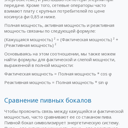
передаче. Кроме того, сетевые операторы часто
взимают плату с крупных потребителей по цене
косинуса фи 0,85 и ниже.
Полная мощность, активная мощность и реактивная
мощность связаны по следующей формуле:
(Кажущаяся мощность) ² = (Фактическая мощность) ² +
(Реактивная мощность) ²
Основываясь на этом соотношении, мы также можем
найти формулы для фактической и слепой мощности,
выраженной в полной мощности:
Фактическая мощность = Полная мощность * cos φ
Реактивная мощность = Полная мощность * sin φ
Сравнение пивных бокалов
Чтобы прояснить связь между кажущейся и фактической
мощностью, часто сравнивают ее со стаканом пива.
Пивной бокал символизирует энергетическую систему.