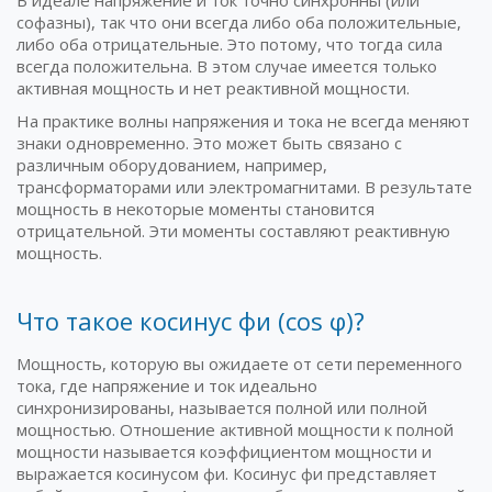
софазны), так что они всегда либо оба положительные,
либо оба отрицательные. Это потому, что тогда сила
всегда положительна. В этом случае имеется только
активная мощность и нет реактивной мощности.
На практике волны напряжения и тока не всегда меняют
знаки одновременно. Это может быть связано с
различным оборудованием, например,
трансформаторами или электромагнитами. В результате
мощность в некоторые моменты становится
отрицательной. Эти моменты составляют реактивную
мощность.
Что такое косинус фи (cos φ)?
Мощность, которую вы ожидаете от сети переменного
тока, где напряжение и ток идеально
синхронизированы, называется полной или полной
мощностью. Отношение активной мощности к полной
мощности называется коэффициентом мощности и
выражается косинусом фи. Косинус фи представляет