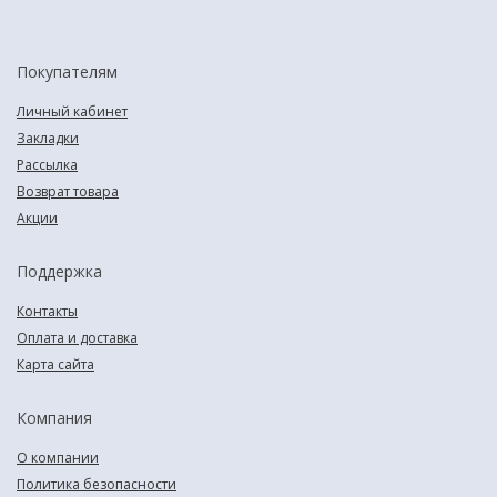
Покупателям
Личный кабинет
Закладки
Рассылка
Возврат товара
Акции
Поддержка
Контакты
Оплата и доставка
Карта сайта
Компания
О компании
Политика безопасности