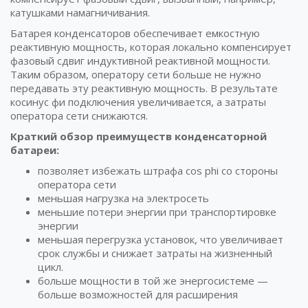
катушками намагничивания.
Батарея конденсаторов обеспечивает емкостную
реактивную мощность, которая локально компенсирует
фазовый сдвиг индуктивной реактивной мощности.
Таким образом, оператору сети больше не нужно
передавать эту реактивную мощность. В результате
косинус фи подключения увеличивается, а затраты
оператора сети снижаются.
Краткий обзор преимуществ конденсаторной
батареи:
позволяет избежать штрафа cos phi со стороны
оператора сети
меньшая нагрузка на электросеть
меньшие потери энергии при транспортировке
энергии
меньшая перегрузка установок, что увеличивает
срок службы и снижает затраты на жизненный
цикл.
больше мощности в той же энергосистеме —
больше возможностей для расширения