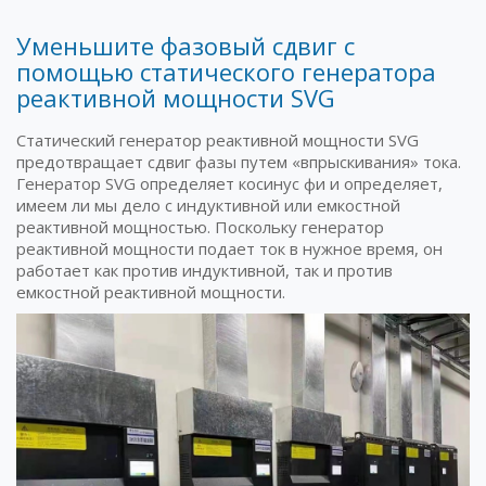
Уменьшите фазовый сдвиг с
помощью статического генератора
реактивной мощности SVG
Статический генератор реактивной мощности SVG
предотвращает сдвиг фазы путем «впрыскивания» тока.
Генератор SVG определяет косинус фи и определяет,
имеем ли мы дело с индуктивной или емкостной
реактивной мощностью. Поскольку генератор
реактивной мощности подает ток в нужное время, он
работает как против индуктивной, так и против
емкостной реактивной мощности.